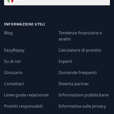
INFORMAZIONI UTILI
Blog
Tendenze finanziarie e
analisi
EezyRepay
Calcolatore di prestito
Su di noi
Esperti
Glossario
Domande frequenti
Contattaci
Diventa partner
Linee guida redazionali
Informazioni pubblicitarie
Prestiti responsabili
Informativa sulla privacy