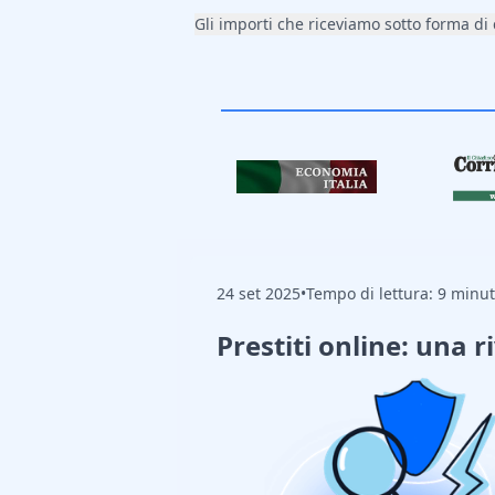
Gli importi che riceviamo sotto forma di
24 set 2025
•
Tempo di lettura: 9 minut
Prestiti online: una r