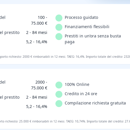
del
100 -
Processo guidato
75.000 €
Finanziamenti flessibili
el prestito
2 - 84 mesi
Prestiti in un’ora senza busta
5,2 - 16,4%
paga
porto richiesto: 2000 € rimborsabili in 12 mesi. TAEG: 16,4%. Importo totale del credito: 232
del
2000 -
100% Online
75.000 €
Credito in 24 ore
el prestito
2 - 84 mesi
Compilazione richiesta gratuita
5,2 - 16,4%
rto richiesto: 25.000 € rimborsabili in 12 mesi. TAEG: 10,74%. Importo totale del credito: 27.