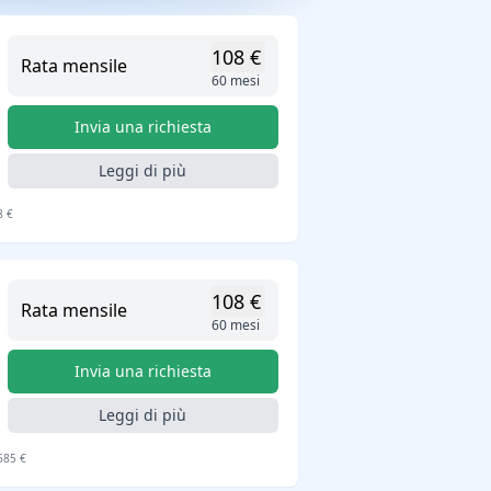
108 €
Rata mensile
60 mesi
Invia una richiesta
Leggi di più
8 €
108 €
Rata mensile
60 mesi
Invia una richiesta
Leggi di più
685 €