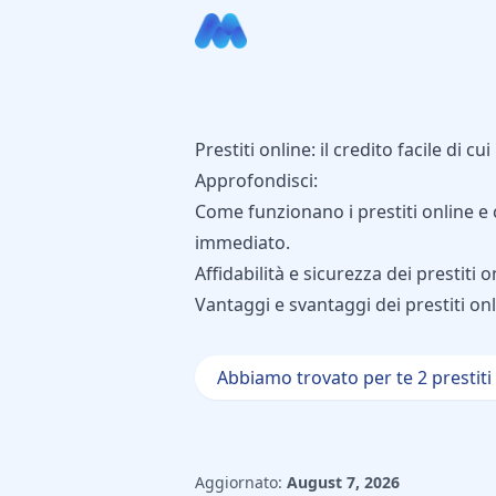
Prestiti online: il credito facile di cu
Approfondisci:
Come funzionano i prestiti online e
immediato.
Affidabilità e sicurezza dei prestiti o
Vantaggi e svantaggi dei prestiti onli
Abbiamo trovato per te 2 prestiti
Aggiornato:
August 7, 2026