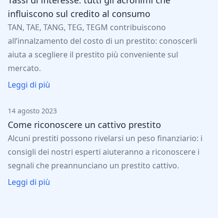
influiscono sul credito al consumo
TAN, TAE, TANG, TEG, TEGM contribuiscono
all’innalzamento del costo di un prestito: conoscerli
aiuta a scegliere il prestito più conveniente sul
mercato.
Leggi di più
14 agosto 2023
Come riconoscere un cattivo prestito
Alcuni prestiti possono rivelarsi un peso finanziario: i
consigli dei nostri esperti aiuteranno a riconoscere i
segnali che preannunciano un prestito cattivo.
Leggi di più