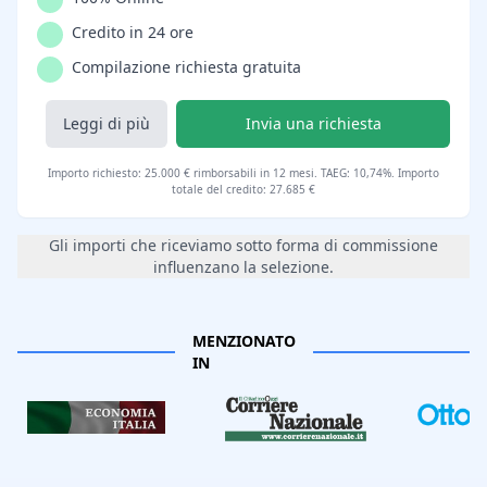
Credito in 24 ore
Compilazione richiesta gratuita
Leggi di più
Invia una richiesta
Importo richiesto: 25.000 € rimborsabili in 12 mesi. TAEG: 10,74%. Importo
totale del credito: 27.685 €
Gli importi che riceviamo sotto forma di commissione
influenzano la selezione.
MENZIONATO
IN