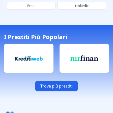
Email
LinkedIn
I Prestiti Più Popolari
Trova più prestiti