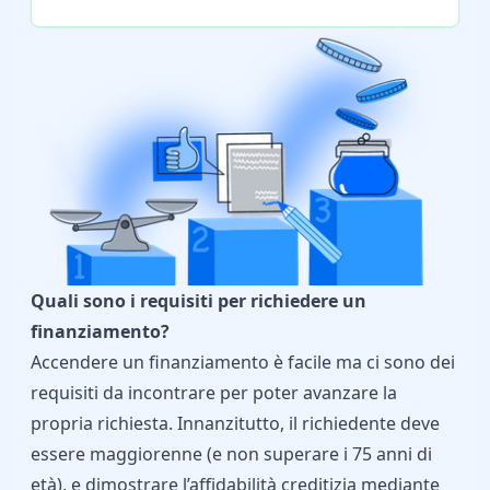
Quali sono i requisiti per richiedere un
finanziamento?
Accendere un finanziamento è facile ma ci sono dei
requisiti da incontrare per poter avanzare la
propria richiesta. Innanzitutto, il richiedente deve
essere maggiorenne (e non superare i 75 anni di
età), e dimostrare l’affidabilità creditizia mediante