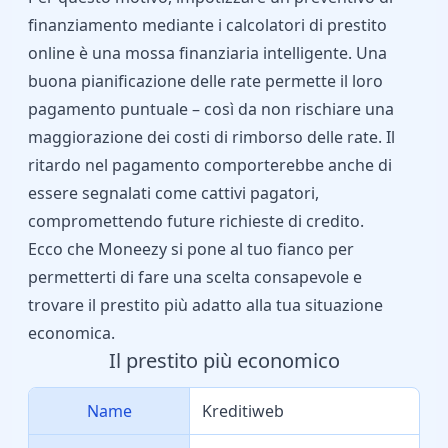
finanziamento mediante i
calcolatori di prestito
online
è una mossa finanziaria intelligente. Una
buona pianificazione delle rate permette il loro
pagamento puntuale – così da non rischiare una
maggiorazione dei costi di rimborso delle rate. Il
ritardo nel pagamento comporterebbe anche di
essere segnalati come cattivi pagatori,
compromettendo future richieste di credito.
Ecco che Moneezy si pone al tuo fianco per
permetterti di fare una scelta consapevole e
trovare il prestito più adatto alla tua situazione
economica.
Il prestito più economico
Name
Kreditiweb