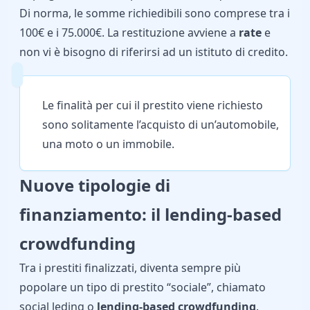
Di norma, le somme richiedibili sono comprese tra i
100€ e i 75.000€. La restituzione avviene a
rate
e
non vi è bisogno di riferirsi ad un istituto di credito.
Le finalità per cui il prestito viene richiesto
sono solitamente l’acquisto di un’automobile,
una moto o un immobile.
Nuove tipologie di
finanziamento: il lending-based
crowdfunding
Tra i prestiti finalizzati, diventa sempre più
popolare un tipo di prestito “sociale”, chiamato
social leding o
lending-based crowdfunding
.