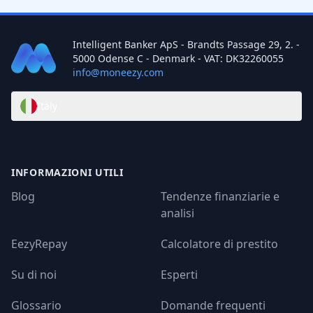
Intelligent Banker ApS - Brandts Passage 29, 2. -
5000 Odense C - Denmark - VAT: DK32260055
info@moneezy.com
Italy
INFORMAZIONI UTILI
Blog
Tendenze finanziarie e
analisi
EezyRepay
Calcolatore di prestito
Su di noi
Esperti
Glossario
Domande frequenti