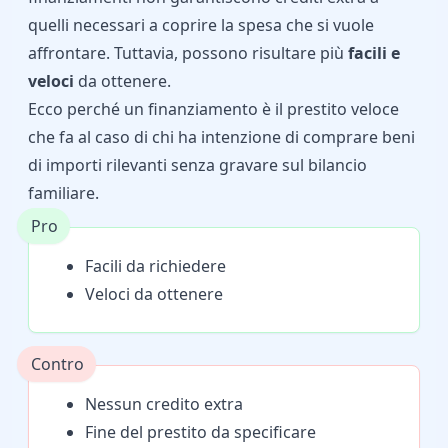
quelli necessari a coprire la spesa che si vuole
affrontare. Tuttavia, possono risultare più
facili e
veloci
da ottenere.
Ecco perché un finanziamento è il
prestito veloce
che fa al caso di chi ha intenzione di comprare beni
di importi rilevanti senza gravare sul bilancio
familiare.
Pro
Facili da richiedere
Veloci da ottenere
Contro
Nessun credito extra
Fine del prestito da specificare