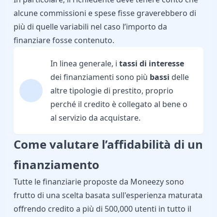
alcune commissioni e spese fisse graverebbero di
più di quelle variabili nel caso l’importo da
finanziare fosse contenuto.
In linea generale, i
tassi di interesse
dei finanziamenti sono più
bassi
delle
altre tipologie di prestito, proprio
perché il credito è collegato al bene o
al servizio da acquistare.
Come valutare l’affidabilità di un
finanziamento
Tutte le finanziarie proposte da Moneezy sono
frutto di una scelta basata sull'esperienza maturata
offrendo credito a più di 500,000 utenti in tutto il