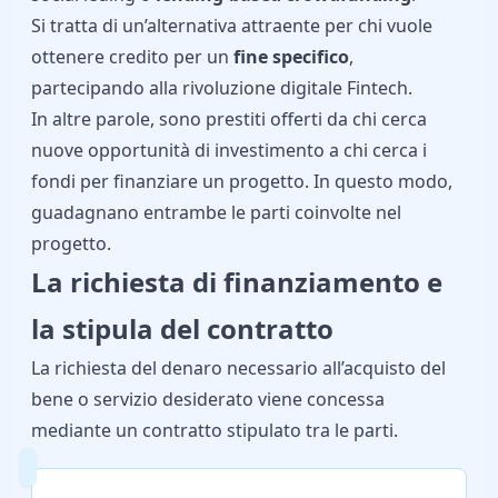
Si tratta di un’alternativa attraente per chi vuole
ottenere credito per un
fine specifico
,
partecipando alla rivoluzione digitale Fintech.
In altre parole, sono prestiti offerti da chi cerca
nuove opportunità di investimento a chi cerca i
fondi per finanziare un progetto. In questo modo,
guadagnano entrambe le parti coinvolte nel
progetto.
La richiesta di finanziamento e
la stipula del contratto
La richiesta del denaro necessario all’acquisto del
bene o servizio desiderato viene concessa
mediante un contratto stipulato tra le parti.