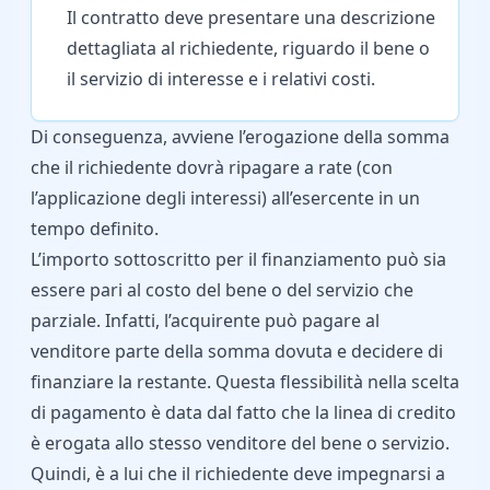
Il contratto deve presentare una descrizione
dettagliata al richiedente, riguardo il bene o
il servizio di interesse e i relativi costi.
Di conseguenza, avviene l’erogazione della somma
che il richiedente dovrà ripagare a rate (con
l’applicazione degli interessi) all’esercente in un
tempo definito.
L’importo sottoscritto per il finanziamento può sia
essere pari al costo del bene o del servizio che
parziale. Infatti, l’acquirente può pagare al
venditore parte della somma dovuta e decidere di
finanziare la restante. Questa flessibilità nella scelta
di pagamento è data dal fatto che la linea di credito
è erogata allo stesso venditore del bene o servizio.
Quindi, è a lui che il richiedente deve impegnarsi a