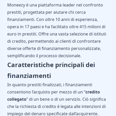
Moneezy
è una piattaforma leader nel confronto
prestiti, progettata per aiutare chi cerca
finanziamenti. Con oltre 10 anni di esperienza,
opera in 17 paesi e ha facilitato oltre 415 milioni di
euro in prestiti. Offre una vasta selezione di istituti
di credito, permettendo ai clienti di confrontare
diverse offerte di finanziamento personalizzate,
semplificando il processo decisionale.
Caratteristiche principali dei
finanziamenti
In quanto prestiti finalizzati, i finanziamenti
consentono l’acquisto per mezzo di un “
credito
collegato
” di un bene o di un servizio. Ciò significa
che la richiesta di credito è legata alle intenzioni di
impiego del denaro specificate dall’acquirente.