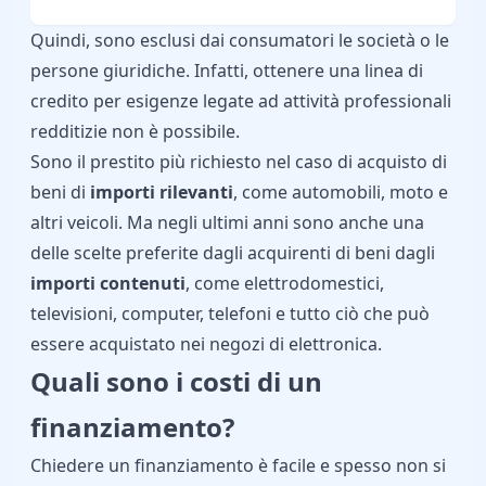
Quindi, sono esclusi dai consumatori le società o le
persone giuridiche. Infatti, ottenere una linea di
credito per esigenze legate ad attività professionali
redditizie non è possibile.
Sono il prestito più richiesto nel caso di acquisto di
beni di
importi rilevanti
, come automobili, moto e
altri veicoli. Ma negli ultimi anni sono anche una
delle scelte preferite dagli acquirenti di beni dagli
importi contenuti
, come elettrodomestici,
televisioni, computer, telefoni e tutto ciò che può
essere acquistato nei negozi di elettronica.
Quali sono i costi di un
finanziamento?
Chiedere un finanziamento è facile e spesso non si