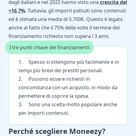
dagli italiani e nel 2022 hanno visto una
crescita del
+16,7%
. Tuttavia, gli importi pattuiti sono contenuti
ed è stimata una media di 5.700€. Questo è legato
anche al fatto che il 75% delle volte il termine del
finanziamento richiesto non supera i 3 anni.
I tre punti chiave dei finanziamenti:
1. Spesso si ottengono più facilmente e in
tempi più brevi dei prestiti personali.
2. Possono essere richiesti in
concomitanza con un acquisto, in modo da
permettere di coprire la spesa.
3. Sono una scelta molto popolare anche
per importi contenuti.
Perché scegliere Moneezy?