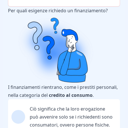
Per quali esigenze richiedo un finanziamento?
I finanziamenti rientrano, come i prestiti personali,
nella categoria del
credito al consumo
.
Ciò significa che la loro erogazione
può avvenire solo se i richiedenti sono
consumatori, ovvero persone fisiche.