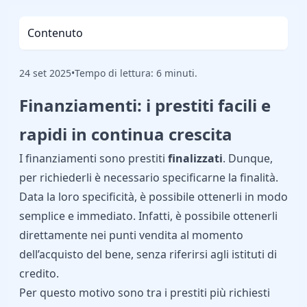
Contenuto
24 set 2025
•
Tempo di lettura: 6 minuti.
Finanziamenti: i prestiti facili e
rapidi in continua crescita
I finanziamenti sono prestiti
finalizzati
. Dunque,
per richiederli è necessario specificarne la finalità.
Data la loro specificità, è possibile ottenerli in modo
semplice e immediato. Infatti, è possibile ottenerli
direttamente nei punti vendita al momento
dell’acquisto del bene, senza riferirsi agli istituti di
credito.
Per questo motivo sono tra i prestiti più richiesti