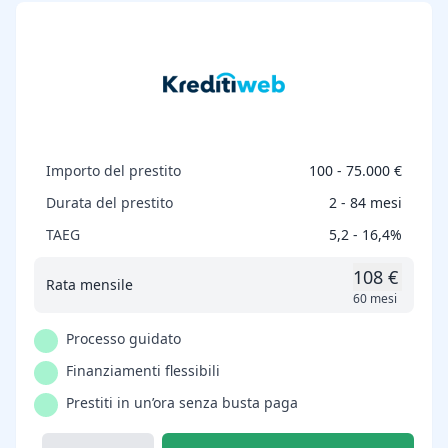
Importo del prestito
100 - 75.000 €
Durata del prestito
2 - 84 mesi
TAEG
5,2 - 16,4%
108 €
Rata mensile
60 mesi
Processo guidato
Finanziamenti flessibili
Prestiti in un’ora senza busta paga