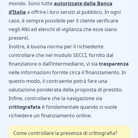
mondo. Sono tutte
autorizzate dalla Banca
d’Italia
a offrire i loro servizi al pubblico. In ogni
caso, è sempre possibile per il cliente verificare
negli Albi ed elenchi di vigilanza che esse siano
presenti.
Inoltre, è buona norma per il richiedente
controllare che nel modulo SECCI, fornito dal
finanziatore o dall’intermediario, vi sia
trasparenza
nelle informazioni fornite circa il finanziamento. In
questo modo, il contraente potrà fare una
valutazione ponderata della proposta di prestito.
Infine, controllare che la navigazione sia
crittografata
è fondamentale quando si vuole
richiedere un finanziamento online.
Come controllare la presenza di crittografia?