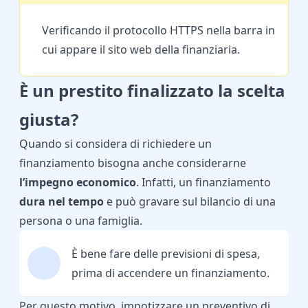
Verificando il protocollo HTTPS nella barra in
cui appare il sito web della finanziaria.
È un prestito finalizzato la scelta
giusta?
Quando si considera di richiedere un
finanziamento bisogna anche considerarne
l’impegno economico
. Infatti, un finanziamento
dura nel tempo
e può gravare sul bilancio di una
persona o una famiglia.
È bene fare delle previsioni di spesa,
prima di accendere un finanziamento.
Per questo motivo, impotizzare un preventivo di