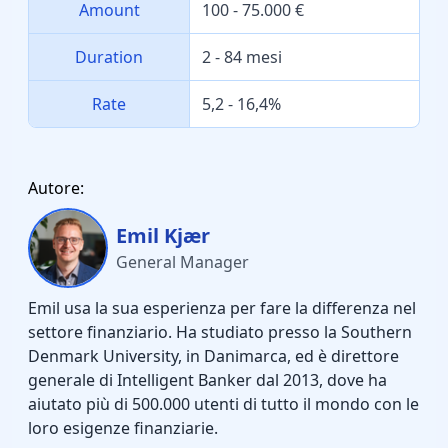
Amount
100 - 75.000 €
Duration
2 - 84 mesi
Rate
5,2 - 16,4%
Autore:
Emil Kjær
General Manager
Emil usa la sua esperienza per fare la differenza nel
settore finanziario. Ha studiato presso la Southern
Denmark University, in Danimarca, ed è direttore
generale di Intelligent Banker dal 2013, dove ha
aiutato più di 500.000 utenti di tutto il mondo con le
loro esigenze finanziarie.