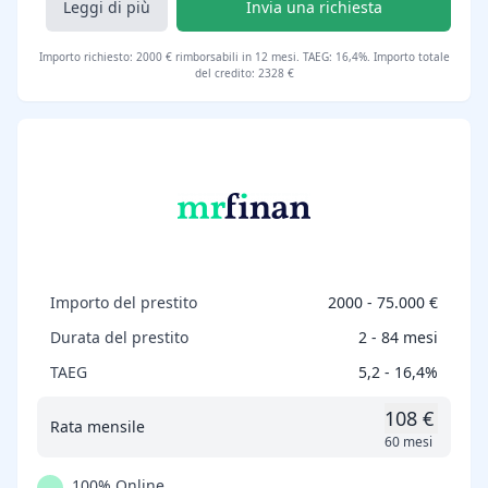
Leggi di più
Invia una richiesta
Importo richiesto: 2000 € rimborsabili in 12 mesi. TAEG: 16,4%. Importo totale
del credito: 2328 €
Importo del prestito
2000 - 75.000 €
Durata del prestito
2 - 84 mesi
TAEG
5,2 - 16,4%
108 €
Rata mensile
60 mesi
100% Online