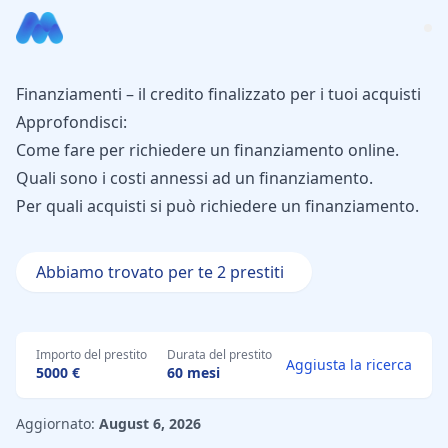
Finanziamenti – il credito finalizzato per i tuoi acquisti
Approfondisci:
Come fare per richiedere un finanziamento online.
Quali sono i costi annessi ad un finanziamento.
Per quali acquisti si può richiedere un finanziamento.
Abbiamo trovato per te 2 prestiti
Importo del prestito
Durata del prestito
Aggiusta la ricerca
5000 €
60 mesi
Aggiornato:
August 6, 2026