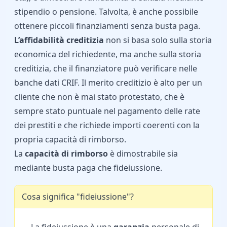
stipendio o pensione. Talvolta, è anche possibile
ottenere piccoli finanziamenti senza busta paga.
L’affidabilità creditizia
non si basa solo sulla storia
economica del richiedente, ma anche sulla storia
creditizia, che il finanziatore può verificare nelle
banche dati CRIF. Il merito creditizio è alto per un
cliente che non è mai stato protestato, che è
sempre stato puntuale nel pagamento delle rate
dei prestiti e che richiede importi coerenti con la
propria capacità di rimborso.
La
capacità di rimborso
è dimostrabile sia
mediante busta paga che fideiussione.
Cosa significa "fideiussione"?