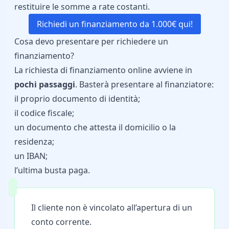
restituire le somme a rate costanti.
Richiedi un finanziamento da 1.000€ qui!
Cosa devo presentare per richiedere un
finanziamento?
La richiesta di finanziamento online avviene in
pochi passaggi
. Basterà presentare al finanziatore:
il proprio documento di identità;
il codice fiscale;
un documento che attesta il domicilio o la
residenza;
un IBAN;
l’ultima busta paga.
Il cliente non è vincolato all’apertura di un
conto corrente.