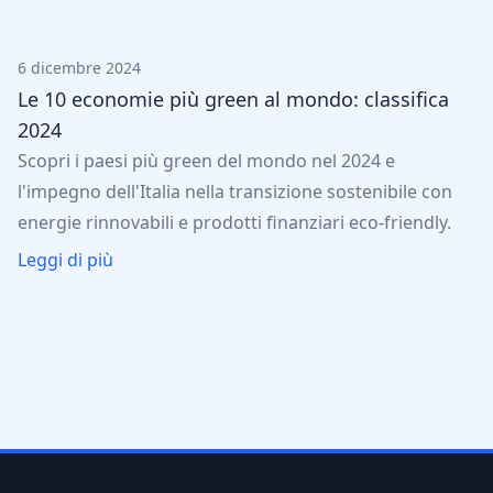
6 dicembre 2024
Le 10 economie più green al mondo: classifica
2024
Scopri i paesi più green del mondo nel 2024 e
l'impegno dell'Italia nella transizione sostenibile con
energie rinnovabili e prodotti finanziari eco-friendly.
Leggi di più