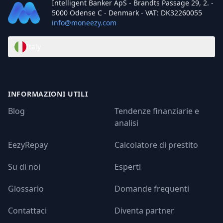
Intelligent Banker ApS - Brandts Passage 29, 2. -
5000 Odense C - Denmark - VAT: DK32260055
info@moneezy.com
Italy
INFORMAZIONI UTILI
Blog
Tendenze finanziarie e
analisi
EezyRepay
Calcolatore di prestito
Su di noi
Esperti
Glossario
Domande frequenti
Contattaci
Diventa partner