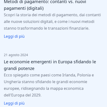
Metodi di pagamento: contanti vs. nuovi
pagamenti (digitali)
Scopri la storia dei metodi di pagamento, dai contanti
alle nuove soluzioni digitali, e come i nuovi metodi
stanno trasformando le transazioni finanziarie.
Leggi di più
21 agosto 2024
Le economie emergenti in Europa sfidando le
grandi potenze
Ecco spiegato come paesi come Irlanda, Polonia e
Ungheria stanno sfidando le grandi economie
europee, ridisegnando la mappa economica
dell'Europa del 2029.
Leggi di più