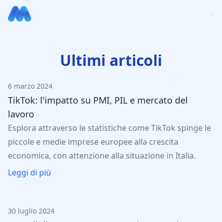
Ultimi articoli
6 marzo 2024
TikTok: l'impatto su PMI, PIL e mercato del
lavoro
Esplora attraverso le statistiche come TikTok spinge le
piccole e medie imprese europee alla crescita
economica, con attenzione alla situazione in Italia.
Leggi di più
30 luglio 2024