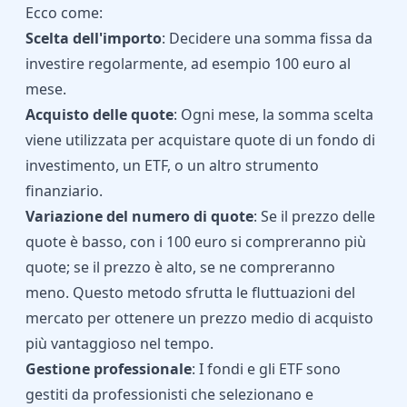
Ecco come:
Scelta dell'importo
: Decidere una somma fissa da
investire regolarmente, ad esempio 100 euro al
mese.
Acquisto delle quote
: Ogni mese, la somma scelta
viene utilizzata per acquistare quote di un fondo di
investimento, un ETF, o un altro strumento
finanziario.
Variazione del numero di quote
: Se il prezzo delle
quote è basso, con i 100 euro si compreranno più
quote; se il prezzo è alto, se ne compreranno
meno. Questo metodo sfrutta le fluttuazioni del
mercato per ottenere un prezzo medio di acquisto
più vantaggioso nel tempo.
Gestione professionale
: I fondi e gli ETF sono
gestiti da professionisti che selezionano e