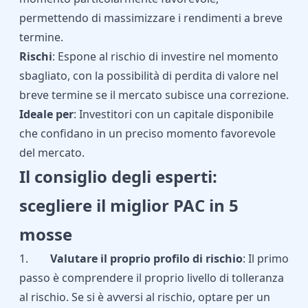
permettendo di massimizzare i rendimenti a breve
termine.
Rischi
: Espone al rischio di investire nel momento
sbagliato, con la possibilità di perdita di valore nel
breve termine se il mercato subisce una correzione.
Ideale per
: Investitori con un capitale disponibile
che confidano in un preciso momento favorevole
del mercato.
Il consiglio degli esperti:
scegliere il miglior PAC in 5
mosse
1.
Valutare il proprio profilo di rischio
: Il primo
passo è comprendere il proprio livello di tolleranza
al rischio. Se si è avversi al rischio, optare per un