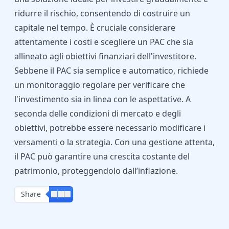
ridurre il rischio, consentendo di costruire un
capitale nel tempo. È cruciale considerare
attentamente i costi e scegliere un PAC che sia
allineato agli obiettivi finanziari dell'investitore.
Sebbene il PAC sia semplice e automatico, richiede
un monitoraggio regolare per verificare che
l'investimento sia in linea con le aspettative. A
seconda delle condizioni di mercato e degli
obiettivi, potrebbe essere necessario modificare i
versamenti o la strategia. Con una gestione attenta,
il PAC può garantire una crescita costante del
patrimonio, proteggendolo dall’inflazione.
Share