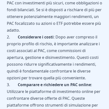
PAC con investimenti più sicuri, come obbligazioni o
fondi bilanciati. Se si è disposti a rischiare di più per
ottenere potenzialmente maggiori rendimenti, un
PAC focalizzato su azioni o ETF potrebbe essere più
adatto.
2.
Considerare i costi
: Dopo aver compreso il
proprio profilo di rischio, è importante analizzare i
costi associati al PAC, come commissioni di
apertura, gestione e disinvestimento. Questi costi
possono ridurre significativamente i rendimenti,
quindi è fondamentale confrontare le diverse
opzioni per trovare quella più conveniente.
3.
Comparare e richiedere un PAC online
:
Utilizzare le piattaforme di investimento online per
confrontare diverse offerte di PAC. Queste
piattaforme offrono strumenti di simulazione per