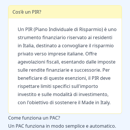
Cos’è un PIR?
Un PIR (Piano Individuale di Risparmio) è uno
strumento finanziario riservato ai residenti
in Italia, destinato a convogliare il risparmio
privato verso imprese italiane. Offre
agevolazioni fiscali, esentando dalle imposte
sulle rendite finanziarie e successorie. Per
beneficiare di queste esenzioni, il PIR deve
rispettare limiti specifici sull'importo
investito e sulle modalità di investimento,
con l'obiettivo di sostenere il Made in Italy.
Come funziona un PAC?
Un PAC funziona in modo semplice e automatico.