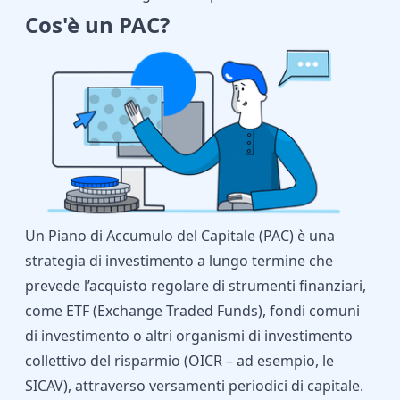
Cos'è un PAC?
Un Piano di Accumulo del Capitale (PAC) è una
strategia di investimento a lungo termine che
prevede l’acquisto regolare di strumenti finanziari,
come ETF (Exchange Traded Funds), fondi comuni
di investimento o altri organismi di investimento
collettivo del risparmio (OICR – ad esempio, le
SICAV), attraverso versamenti periodici di capitale.