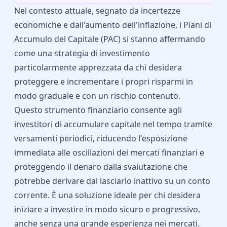
Nel contesto attuale, segnato da incertezze
economiche e dall'aumento dell'inflazione, i Piani di
Accumulo del Capitale (PAC) si stanno affermando
come una strategia di investimento
particolarmente apprezzata da chi desidera
proteggere e incrementare i propri risparmi in
modo graduale e con un rischio contenuto.
Questo strumento finanziario consente agli
investitori di accumulare capitale nel tempo tramite
versamenti periodici, riducendo l'esposizione
immediata alle oscillazioni dei mercati finanziari e
proteggendo il denaro dalla svalutazione che
potrebbe derivare dal lasciarlo inattivo su un conto
corrente. È una soluzione ideale per chi desidera
iniziare a investire in modo sicuro e progressivo,
anche senza una grande esperienza nei mercati.