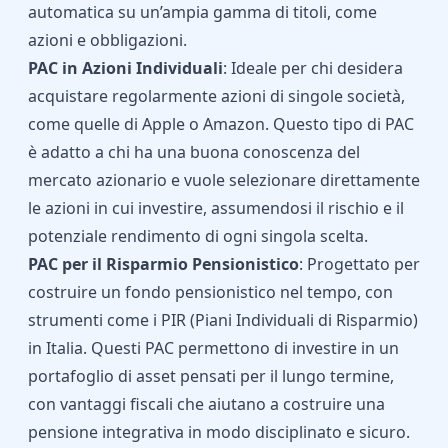
automatica su un’ampia gamma di titoli, come
azioni e obbligazioni.
PAC in Azioni Individuali
: Ideale per chi desidera
acquistare regolarmente azioni di singole società,
come quelle di Apple o Amazon. Questo tipo di PAC
è adatto a chi ha una buona conoscenza del
mercato azionario e vuole selezionare direttamente
le azioni in cui investire, assumendosi il rischio e il
potenziale rendimento di ogni singola scelta.
PAC per il Risparmio Pensionistico
: Progettato per
costruire un fondo pensionistico nel tempo, con
strumenti come i PIR (Piani Individuali di Risparmio)
in Italia. Questi PAC permettono di investire in un
portafoglio di asset pensati per il lungo termine,
con vantaggi fiscali che aiutano a costruire una
pensione integrativa in modo disciplinato e sicuro.