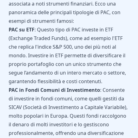
associata a noti strumenti finanziari. Ecco una
panoramica delle principali tipologie di PAC, con
esempi di strumenti famosi:
PAC su ETF
: Questo tipo di PAC investe in ETF
(Exchange Traded Funds), come ad esempio l'ETF
che replica l'indice S&P 500, uno dei più noti al
mondo. Investire in ETF permette di diversificare il
proprio portafoglio con un unico strumento che
segue l’andamento di un intero mercato o settore,
garantendo flessibilità e costi contenuti.
PAC in Fondi Comuni di Investimento
: Consente
di investire in fondi comuni, come quelli gestiti da
SICAV (Società di Investimento a Capitale Variabile),
molto popolari in Europa. Questi fondi raccolgono
il denaro di molti investitori e lo gestiscono
professionalmente, offrendo una diversificazione