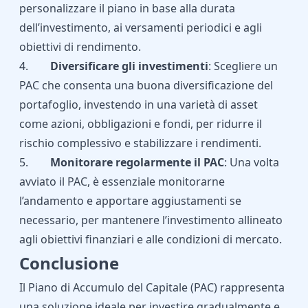
personalizzare il piano in base alla durata
dell’investimento, ai versamenti periodici e agli
obiettivi di rendimento.
4.
Diversificare gli investimenti
: Scegliere un
PAC che consenta una buona diversificazione del
portafoglio, investendo in una varietà di asset
come azioni, obbligazioni e fondi, per ridurre il
rischio complessivo e stabilizzare i rendimenti.
5.
Monitorare regolarmente il PAC
: Una volta
avviato il PAC, è essenziale monitorarne
l’andamento e apportare aggiustamenti se
necessario, per mantenere l’investimento allineato
agli obiettivi finanziari e alle condizioni di mercato.
Conclusione
Il Piano di Accumulo del Capitale (PAC) rappresenta
una soluzione ideale per investire gradualmente e