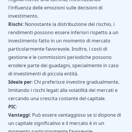
l'influenza delle emozioni sulle decisioni di
investimento.
Rischi
: Nonostante la distribuzione del rischio, i
rendimenti possono essere inferiori rispetto a un
investimento fatto in un momento di mercato
particolarmente favorevole. Inoltre, i costi di
gestione e le commissioni periodiche possono
erodere parte dei guadagni, specialmente in caso
di investimenti di piccola entità.
Ideale per
: Chi preferisce investire gradualmente,
limitando i rischi legati alla volatilità dei mercati e
cercando una crescita costante del capitale.
PIC
:
Vantaggi
: Può essere vantaggioso se si dispone di
un capitale significativo e il mercato è in un
momento particolarmente favorevole,