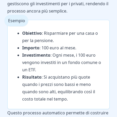
gestiscono gli investimenti per i privati, rendendo il
processo ancora più semplice.
Esempio
Obiettivo
: Risparmiare per una casa o
per la pensione.
Importo
: 100 euro al mese.
Investimento
: Ogni mese, i 100 euro
vengono investiti in un fondo comune o
un ETF.
Risultato
: Si acquistano più quote
quando i prezzi sono bassi e meno
quando sono alti, equilibrando così il
costo totale nel tempo.
Questo processo automatico permette di costruire