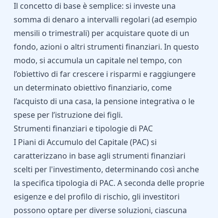
Il concetto di base è semplice: si investe una
somma di denaro a intervalli regolari (ad esempio
mensili o trimestrali) per acquistare quote di un
fondo, azioni o altri strumenti finanziari. In questo
modo, si accumula un capitale nel tempo, con
l’obiettivo di far crescere i risparmi e raggiungere
un determinato obiettivo finanziario, come
l’acquisto di una casa, la pensione integrativa o le
spese per l’istruzione dei figli.
Strumenti finanziari e tipologie di PAC
I Piani di Accumulo del Capitale (PAC) si
caratterizzano in base agli strumenti finanziari
scelti per l'investimento, determinando così anche
la specifica tipologia di PAC. A seconda delle proprie
esigenze e del profilo di rischio, gli investitori
possono optare per diverse soluzioni, ciascuna