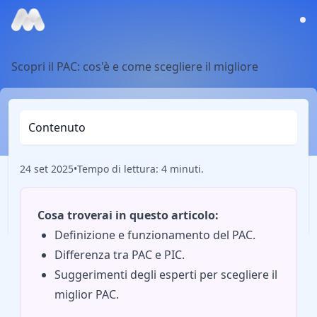
Scopri il PAC: cos'è e come scegliere il migliore
Contenuto
24 set 2025
•
Tempo di lettura: 4 minuti.
Cosa troverai in questo articolo:
Definizione e funzionamento del PAC.
Differenza tra PAC e PIC.
Suggerimenti degli esperti per scegliere il
miglior PAC.