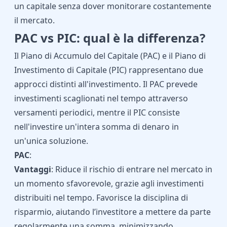
un capitale senza dover monitorare costantemente
il mercato.
PAC vs PIC: qual è la differenza?
Il Piano di Accumulo del Capitale (PAC) e il Piano di
Investimento di Capitale (PIC) rappresentano due
approcci distinti all'investimento. Il PAC prevede
investimenti scaglionati nel tempo attraverso
versamenti periodici, mentre il PIC consiste
nell'investire un'intera somma di denaro in
un'unica soluzione.
PAC
:
Vantaggi
: Riduce il rischio di entrare nel mercato in
un momento sfavorevole, grazie agli investimenti
distribuiti nel tempo. Favorisce la disciplina di
risparmio, aiutando l’investitore a mettere da parte
regolarmente una somma, minimizzando