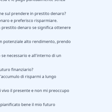
ne sul prendere in prestito denaro?
denaro e preferisco risparmiare.
 prestito denaro se significa ottenere
n potenziale alto rendimento, prendo
 se necessario e all'interno di un
uturo finanziario?
l'accumulo di risparmi a lungo
i vivo il presente e non mi preoccupo
pianificato bene il mio futuro