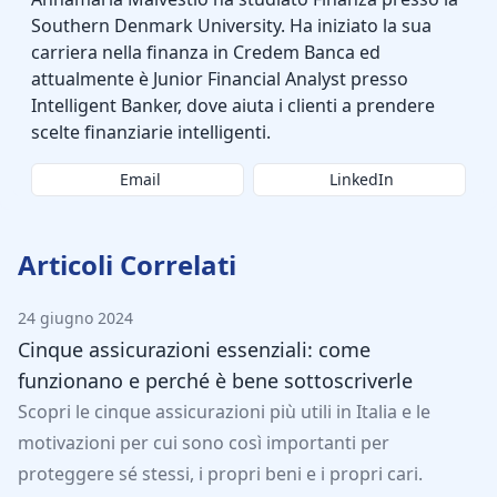
Southern Denmark University. Ha iniziato la sua
carriera nella finanza in Credem Banca ed
attualmente è Junior Financial Analyst presso
Intelligent Banker, dove aiuta i clienti a prendere
scelte finanziarie intelligenti.
Email
LinkedIn
Articoli Correlati
24 giugno 2024
Cinque assicurazioni essenziali: come
funzionano e perché è bene sottoscriverle
Scopri le cinque assicurazioni più utili in Italia e le
motivazioni per cui sono così importanti per
proteggere sé stessi, i propri beni e i propri cari.