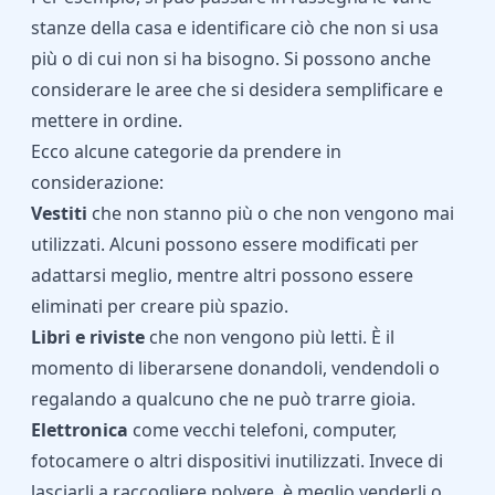
stanze della casa e identificare ciò che non si usa
più o di cui non si ha bisogno. Si possono anche
considerare le aree che si desidera semplificare e
mettere in ordine.
Ecco alcune categorie da prendere in
considerazione:
Vestiti
che non stanno più o che non vengono mai
utilizzati. Alcuni possono essere modificati per
adattarsi meglio, mentre altri possono essere
eliminati per creare più spazio.
Libri e riviste
che non vengono più letti. È il
momento di liberarsene donandoli, vendendoli o
regalando a qualcuno che ne può trarre gioia.
Elettronica
come vecchi telefoni, computer,
fotocamere o altri dispositivi inutilizzati. Invece di
lasciarli a raccogliere polvere, è meglio venderli o