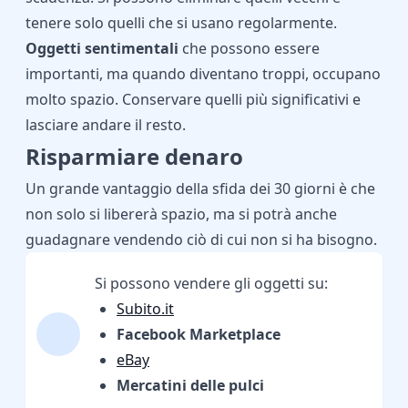
tenere solo quelli che si usano regolarmente.
Oggetti sentimentali
che possono essere
importanti, ma quando diventano troppi, occupano
molto spazio. Conservare quelli più significativi e
lasciare andare il resto.
Risparmiare denaro
Un grande vantaggio della sfida dei 30 giorni è che
non solo si libererà spazio, ma si potrà anche
guadagnare vendendo ciò di cui non si ha bisogno.
Si possono vendere gli oggetti su:
Subito.it
Facebook Marketplace
eBay
Mercatini delle pulci