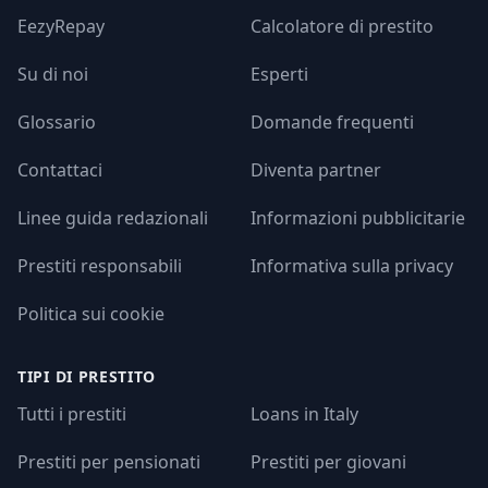
EezyRepay
Calcolatore di prestito
Su di noi
Esperti
Glossario
Domande frequenti
Contattaci
Diventa partner
Linee guida redazionali
Informazioni pubblicitarie
Prestiti responsabili
Informativa sulla privacy
Politica sui cookie
TIPI DI PRESTITO
Tutti i prestiti
Loans in Italy
Prestiti per pensionati
Prestiti per giovani