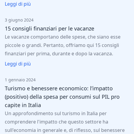
Leggi di più
3 giugno 2024
15 consigli finanziari per le vacanze
Le vacanze comportano delle spese, che siano esse
piccole o grandi. Pertanto, offriamo qui 15 consigli
finanziari per prima, durante e dopo la vacanza.
Leggi di più
1 gennaio 2024
Turismo e benessere economico: l’impatto
(positivo) della spesa per consumi sul PIL pro
capite in Italia
Un approfondimento sul turismo in Italia per
comprendere l'impatto che questo settore ha
sull'economia in generale e, di riflesso, sul benessere