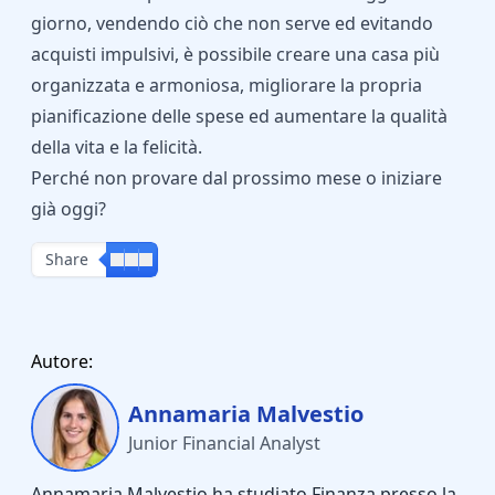
giorno, vendendo ciò che non serve ed evitando
acquisti impulsivi, è possibile creare una casa più
organizzata e armoniosa,
migliorare la propria
pianificazione delle spese
ed aumentare la qualità
della vita e la felicità.
Perché non provare dal prossimo mese o iniziare
già oggi?
Share
Autore:
Annamaria Malvestio
Junior Financial Analyst
Annamaria Malvestio ha studiato Finanza presso la