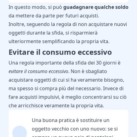
In questo modo, si può
guadagnare qualche soldo
da mettere da parte per futuri acquisti.
Inoltre, seguendo la regola di non acquistare nuovi
oggetti durante la sfida, si risparmierà
ulteriormente semplificando la propria vita.
Evitare il consumo eccessivo
Una regola importante della sfida dei 30 giorni è
evitare il consumo eccessivo
. Non è sbagliato
acquistare oggetti di cui si ha veramente bisogno,
ma spesso si compra più del necessario. Invece di
fare acquisti impulsivi, è meglio concentrarsi su ciò
che arricchisce veramente la propria vita.
Una buona pratica è sostituire un
oggetto vecchio con uno nuovo: se si